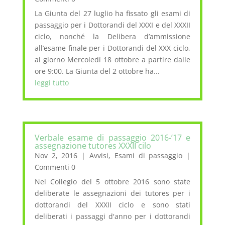
La Giunta del 27 luglio ha fissato gli esami di
passaggio per i Dottorandi del XXXI e del XXXII
ciclo, nonché la Delibera d’ammissione
all’esame finale per i Dottorandi del XXX ciclo,
al giorno Mercoledì 18 ottobre a partire dalle
ore 9:00. La Giunta del 2 ottobre ha...
leggi tutto
Verbale esame di passaggio 2016-’17 e
assegnazione tutores XXXII cilo
Nov 2, 2016
|
Avvisi
,
Esami di passaggio
|
Commenti 0
Nel Collegio del 5 ottobre 2016 sono state
deliberate le assegnazioni dei tutores per i
dottorandi del XXXII ciclo e sono stati
deliberati i passaggi d'anno per i dottorandi