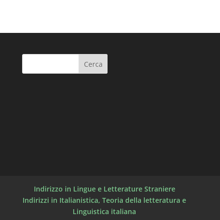
Indirizzo in Lingue e Letterature Straniere
Indirizzi in Italianistica, Teoria della letteratura e
Linguistica italiana