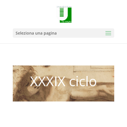
Seleziona una pagina
XXXIX ciclo