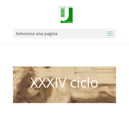
Seleziona una pagina
XXXIV ciclo